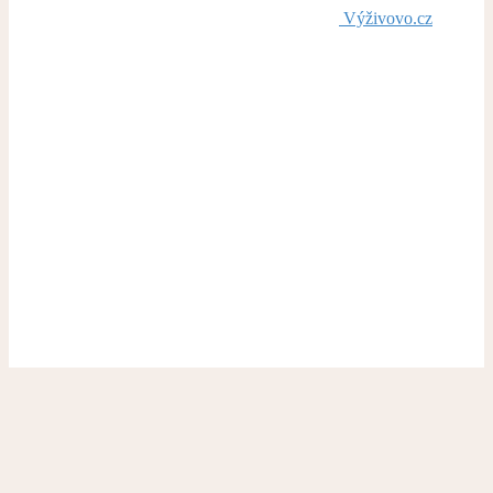
Výživovo.cz